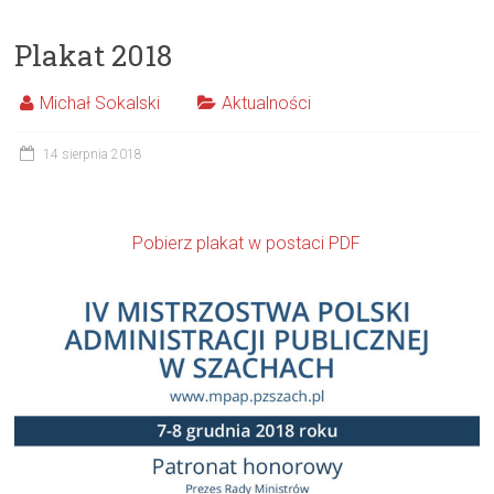
Plakat 2018
Michał Sokalski
Aktualności
14 sierpnia 2018
Pobierz plakat w postaci PDF