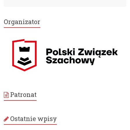
Organizator
Patronat
Ostatnie wpisy