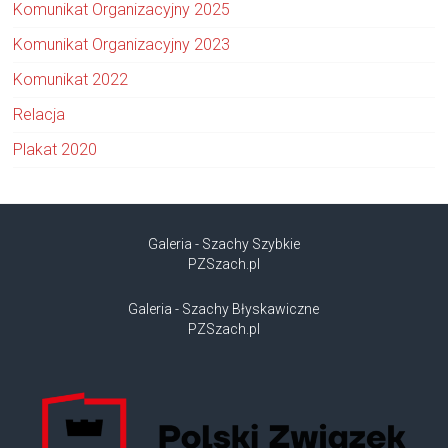
Komunikat Organizacyjny 2025
Komunikat Organizacyjny 2023
Komunikat 2022
Relacja
Plakat 2020
Galeria - Szachy Szybkie
PZSzach.pl
Galeria - Szachy Błyskawiczne
PZSzach.pl